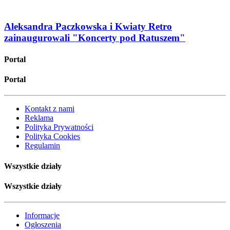
Aleksandra Paczkowska i Kwiaty Retro
zainaugurowali "Koncerty pod Ratuszem"
Portal
Portal
Kontakt z nami
Reklama
Polityka Prywatności
Polityka Cookies
Regulamin
Wszystkie działy
Wszystkie działy
Informacje
Ogłoszenia