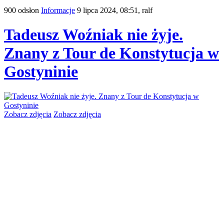
900 odsłon
Informacje
9 lipca 2024, 08:51,
ralf
Tadeusz Woźniak nie żyje.
Znany z Tour de Konstytucja w
Gostyninie
Zobacz zdjęcia
Zobacz zdjęcia