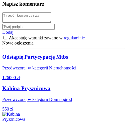
Napisz komentarz
Dodaj
Akceptuję warunki zawarte w
regulaminie
Nowe ogłoszenia
Odstąpię Partycypację Mtbs
Przedwczoraj w kategorii Nieruchomości
126000 zł
Kabina Prysznicowa
Przedwczoraj w kategorii Dom i ogród
550 zł