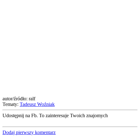
autor/źródło: ralf
Tematy:
Tadeusz Woźniak
Udostępnij na Fb. To zainteresuje Twoich znajomych
Dodaj pierwszy komentarz