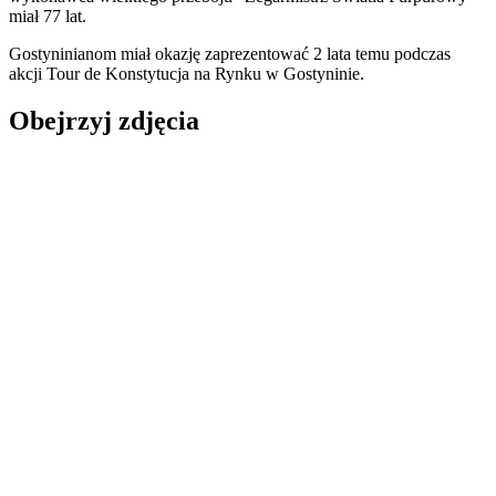
miał 77 lat.
Gostyninianom miał okazję zaprezentować 2 lata temu podczas
akcji Tour de Konstytucja na Rynku w Gostyninie.
Obejrzyj zdjęcia