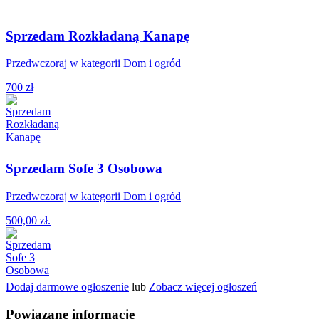
Sprzedam Rozkładaną Kanapę
Przedwczoraj w kategorii Dom i ogród
700 zł
Sprzedam Sofe 3 Osobowa
Przedwczoraj w kategorii Dom i ogród
500,00 zł.
Dodaj darmowe ogłoszenie
lub
Zobacz więcej ogłoszeń
Powiązane informacje