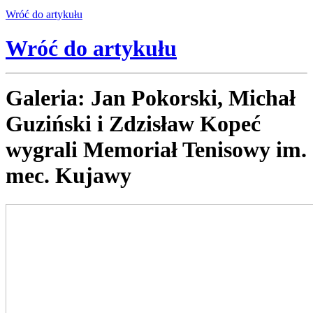
Wróć
do artykułu
Wróć
do artykułu
Galeria: Jan Pokorski, Michał
Guziński i Zdzisław Kopeć
wygrali Memoriał Tenisowy im.
mec. Kujawy