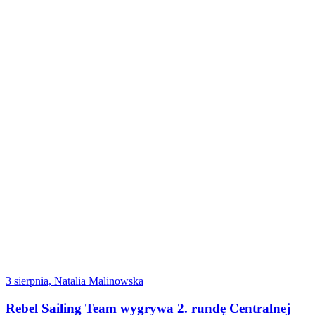
3 sierpnia, Natalia Malinowska
Rebel Sailing Team wygrywa 2. rundę Centralnej