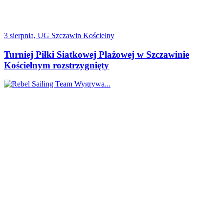
3 sierpnia, UG Szczawin Kościelny
Turniej Piłki Siatkowej Plażowej w Szczawinie
Kościelnym rozstrzygnięty