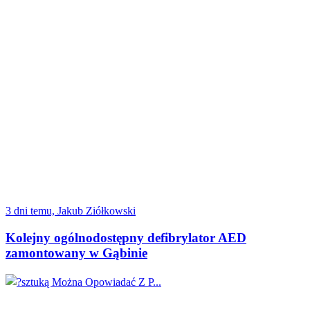
3 dni temu, Jakub Ziółkowski
Kolejny ogólnodostępny defibrylator AED
zamontowany w Gąbinie