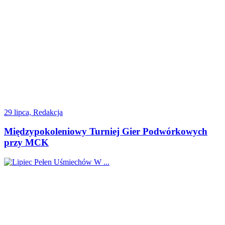
29 lipca, Redakcja
Międzypokoleniowy Turniej Gier Podwórkowych
przy MCK