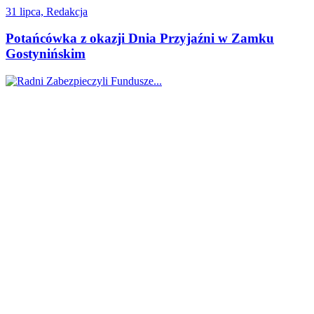
31 lipca, Redakcja
Potańcówka z okazji Dnia Przyjaźni w Zamku
Gostynińskim