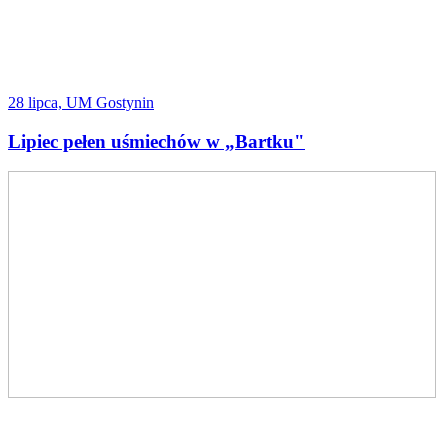
28 lipca, UM Gostynin
Lipiec pełen uśmiechów w „Bartku"