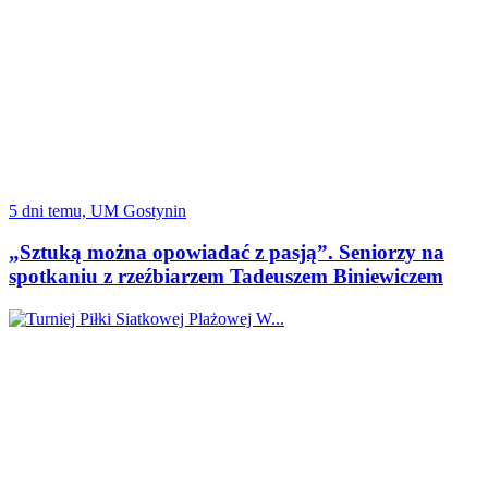
5 dni temu, UM Gostynin
„Sztuką można opowiadać z pasją”. Seniorzy na
spotkaniu z rzeźbiarzem Tadeuszem Biniewiczem