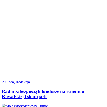
29 lipca, Redakcja
Radni zabezpieczyli fundusze na remont ul.
Kowalskiej i skatepark