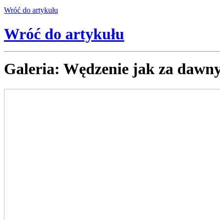
Wróć
do artykułu
Wróć
do artykułu
Galeria: Wędzenie jak za dawny