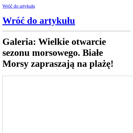
Wróć
do artykułu
Wróć
do artykułu
Galeria: Wielkie otwarcie
sezonu morsowego. Białe
Morsy zapraszają na plażę!