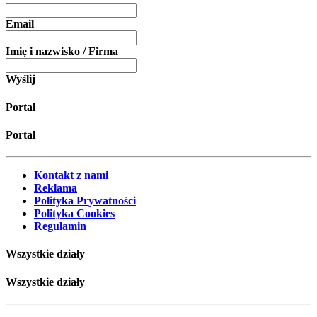
Email
Imię i nazwisko / Firma
Wyślij
Portal
Portal
Kontakt z nami
Reklama
Polityka Prywatności
Polityka Cookies
Regulamin
Wszystkie działy
Wszystkie działy