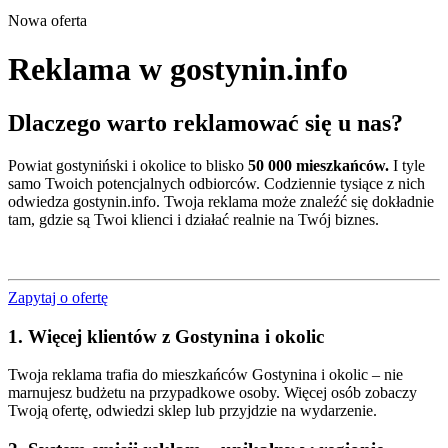
Nowa oferta
Reklama w gostynin.info
Dlaczego warto reklamować się u nas?
Powiat gostyniński i okolice to blisko
50 000 mieszkańców.
I tyle
samo Twoich potencjalnych odbiorców. Codziennie tysiące z nich
odwiedza gostynin.info. Twoja reklama może znaleźć się dokładnie
tam, gdzie są Twoi klienci i działać realnie na Twój biznes.
Zapytaj o ofertę
1. Więcej klientów z Gostynina i okolic
Twoja reklama trafia do mieszkańców Gostynina i okolic – nie
marnujesz budżetu na przypadkowe osoby. Więcej osób zobaczy
Twoją ofertę, odwiedzi sklep lub przyjdzie na wydarzenie.