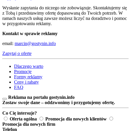
Wysłanie zapytania do niczego nie zobowiązuje. Skontaktujemy się
z Tobą i przedstawimy ofertę dopasowaną do Twoich potrzeb. W
ramach naszych usług zawsze możesz liczyć na doradztwo i pomoc
w przygotowaniu reklamy.
Kontakt w sprawie reklamy
email:
marcin@gostynin.info
Zapytaj o ofertę
Dlaczego warto
Promocje
Formy reklamy
Ceny i rabaty
FAQ
Reklama na portalu gostynin.info
Zostaw swoje dane – oddzwonimy i przygotujemy ofertę.
Co Cię intersuje?
Oferta ogólna
Promocja dla nowych klientów
Promocja dla nowych firm
Telefon