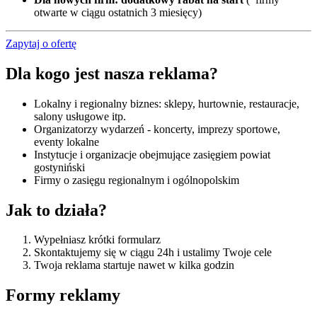
otwarte w ciągu ostatnich 3 miesięcy)
Zapytaj o ofertę
Dla kogo jest nasza reklama?
Lokalny i regionalny biznes: sklepy, hurtownie, restauracje,
salony usługowe itp.
Organizatorzy wydarzeń - koncerty, imprezy sportowe,
eventy lokalne
Instytucje i organizacje obejmujące zasięgiem powiat
gostyniński
Firmy o zasięgu regionalnym i ogólnopolskim
Jak to działa?
Wypełniasz krótki formularz
Skontaktujemy się w ciągu 24h i ustalimy Twoje cele
Twoja reklama startuje nawet w kilka godzin
Formy reklamy