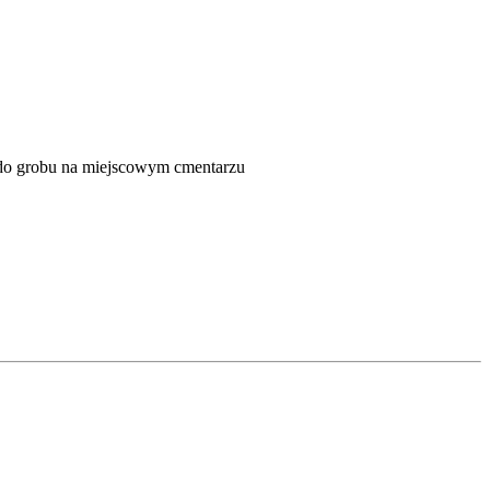
e do grobu na miejscowym cmentarzu