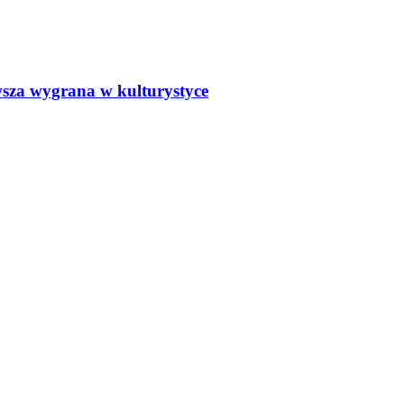
wsza wygrana w kulturystyce