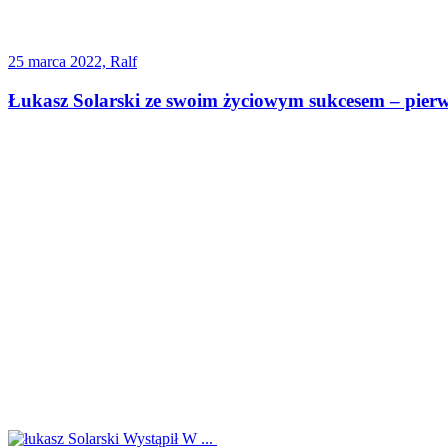
25 marca 2022, Ralf
Łukasz Solarski ze swoim życiowym sukcesem – pier