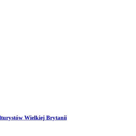
turystów Wielkiej Brytanii