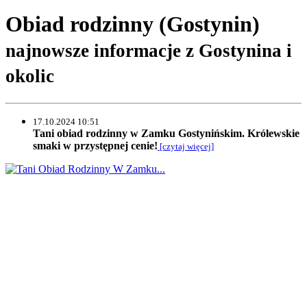
Obiad rodzinny (Gostynin)
najnowsze informacje z Gostynina i
okolic
17.10.2024 10:51
Tani obiad rodzinny w Zamku Gostynińskim. Królewskie
smaki w przystępnej cenie!
[czytaj więcej]