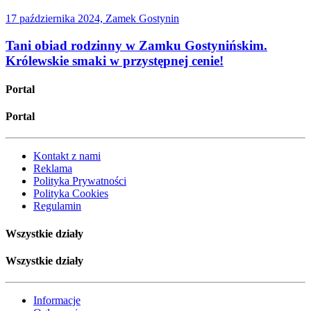
17 października 2024, Zamek Gostynin
Tani obiad rodzinny w Zamku Gostynińskim.
Królewskie smaki w przystępnej cenie!
Portal
Portal
Kontakt z nami
Reklama
Polityka Prywatności
Polityka Cookies
Regulamin
Wszystkie działy
Wszystkie działy
Informacje