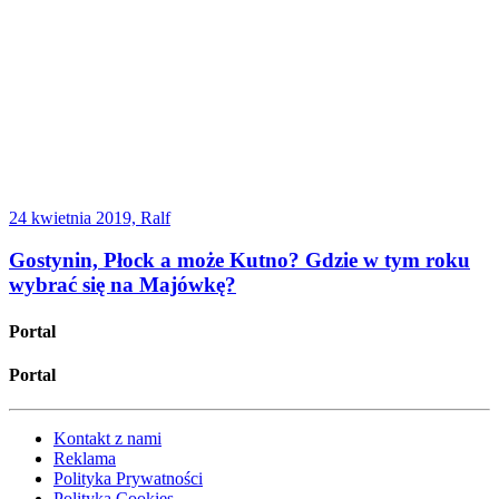
24 kwietnia 2019, Ralf
Gostynin, Płock a może Kutno? Gdzie w tym roku
wybrać się na Majówkę?
Portal
Portal
Kontakt z nami
Reklama
Polityka Prywatności
Polityka Cookies