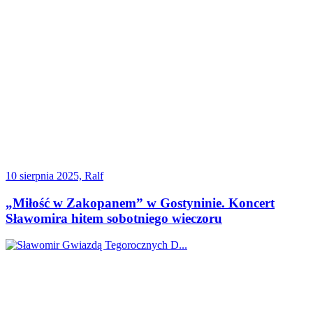
10 sierpnia 2025, Ralf
„Miłość w Zakopanem” w Gostyninie. Koncert
Sławomira hitem sobotniego wieczoru