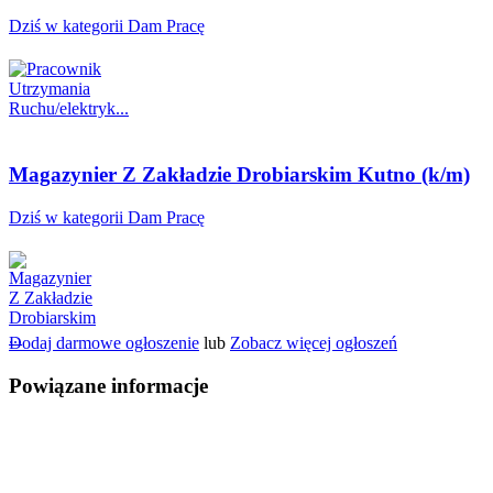
Dziś w kategorii Dam Pracę
Magazynier Z Zakładzie Drobiarskim Kutno (k/m)
Dziś w kategorii Dam Pracę
Dodaj darmowe ogłoszenie
lub
Zobacz więcej ogłoszeń
Powiązane informacje