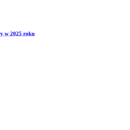
acy w 2025 roku