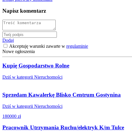
Napisz komentarz
Dodaj
Akceptuję warunki zawarte w
regulaminie
Nowe ogłoszenia
Kupię Gospodarstwo Rolne
Dziś w kategorii Nieruchomości
Sprzedam Kawalerkę Blisko Centrum Gostynina
Dziś w kategorii Nieruchomości
180000 zł
Pracownik Utrzymania Ruchu/elektryk K/m Tulce