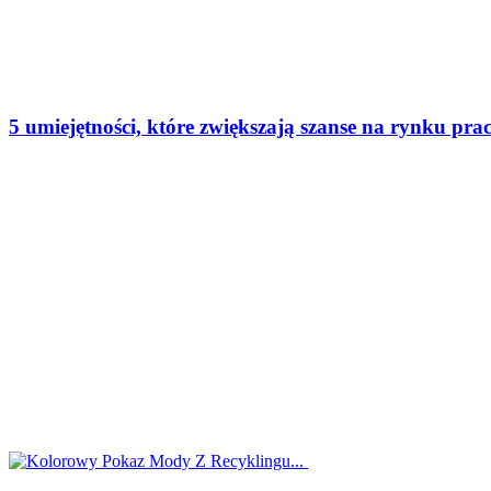
5 umiejętności, które zwiększają szanse na rynku pr