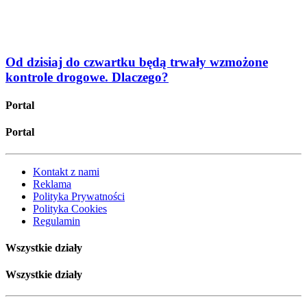
Od dzisiaj do czwartku będą trwały wzmożone
kontrole drogowe. Dlaczego?
Portal
Portal
Kontakt z nami
Reklama
Polityka Prywatności
Polityka Cookies
Regulamin
Wszystkie działy
Wszystkie działy