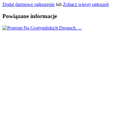
Dodaj darmowe ogłoszenie
lub
Zobacz więcej ogłoszeń
Powiązane informacje