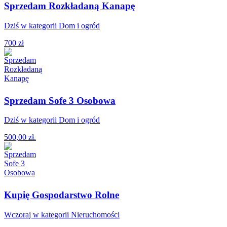
Sprzedam Rozkładaną Kanapę
Dziś w kategorii Dom i ogród
700 zł
Sprzedam Sofe 3 Osobowa
Dziś w kategorii Dom i ogród
500,00 zł.
Kupię Gospodarstwo Rolne
Wczoraj w kategorii Nieruchomości