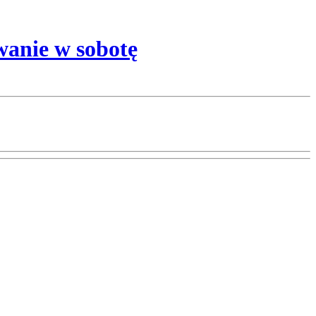
wanie w sobotę