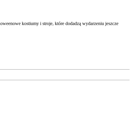
lloweenowe kostiumy i stroje, które dodadzą wydarzeniu jeszcze