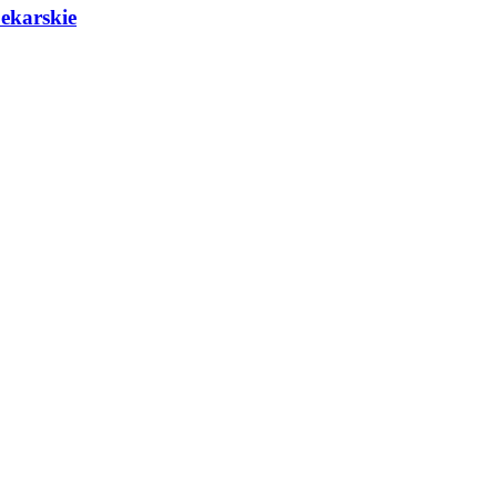
ekarskie