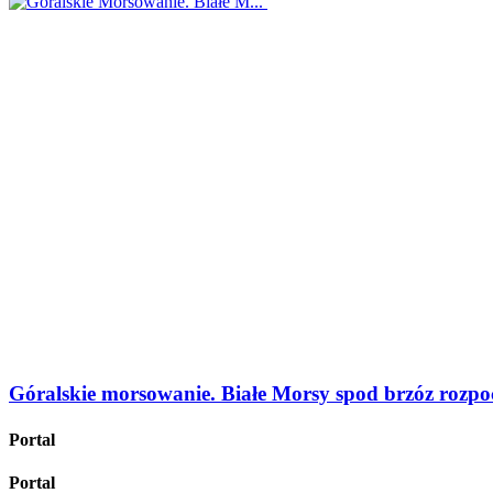
Góralskie morsowanie. Białe Morsy spod brzóz rozpo
Portal
Portal