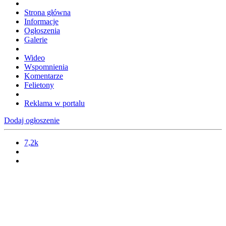
Strona główna
Informacje
Ogłoszenia
Galerie
Wideo
Wspomnienia
Komentarze
Felietony
Reklama w portalu
Dodaj ogłoszenie
7,2k