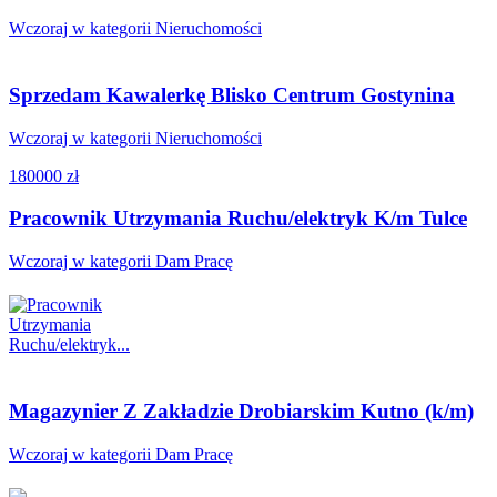
Wczoraj w kategorii Nieruchomości
Sprzedam Kawalerkę Blisko Centrum Gostynina
Wczoraj w kategorii Nieruchomości
180000 zł
Pracownik Utrzymania Ruchu/elektryk K/m Tulce
Wczoraj w kategorii Dam Pracę
Magazynier Z Zakładzie Drobiarskim Kutno (k/m)
Wczoraj w kategorii Dam Pracę