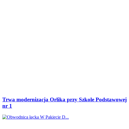
Trwa modernizacja Orlika przy Szkole Podstawowej
nr 1