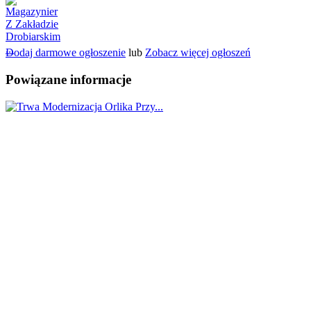
Dodaj darmowe ogłoszenie
lub
Zobacz więcej ogłoszeń
Powiązane informacje