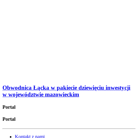
Obwodnica Łącka w pakiecie dziewięciu inwestycji
w województwie mazowieckim
Portal
Portal
Kontakt z nami