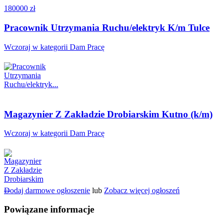
180000 zł
Pracownik Utrzymania Ruchu/elektryk K/m Tulce
Wczoraj w kategorii Dam Pracę
Magazynier Z Zakładzie Drobiarskim Kutno (k/m)
Wczoraj w kategorii Dam Pracę
Dodaj darmowe ogłoszenie
lub
Zobacz więcej ogłoszeń
Powiązane informacje