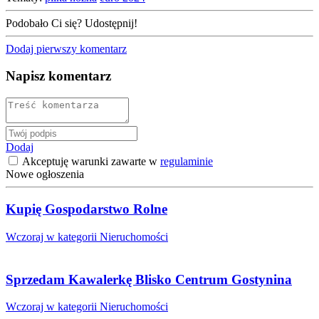
Podobało Ci się? Udostępnij!
Dodaj pierwszy komentarz
Napisz komentarz
Dodaj
Akceptuję warunki zawarte w
regulaminie
Nowe ogłoszenia
Kupię Gospodarstwo Rolne
Wczoraj w kategorii Nieruchomości
Sprzedam Kawalerkę Blisko Centrum Gostynina
Wczoraj w kategorii Nieruchomości