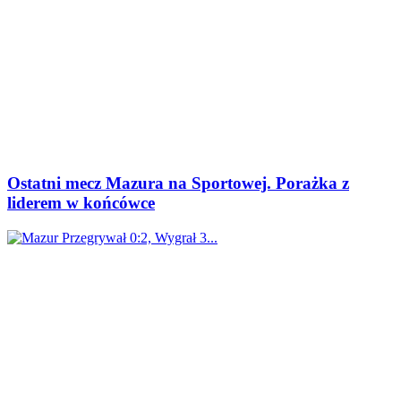
Ostatni mecz Mazura na Sportowej. Porażka z
liderem w końcówce