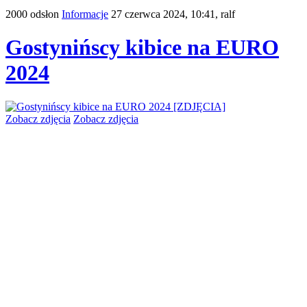
2000 odsłon
Informacje
27 czerwca 2024, 10:41,
ralf
Gostynińscy kibice na EURO
2024
Zobacz zdjęcia
Zobacz zdjęcia