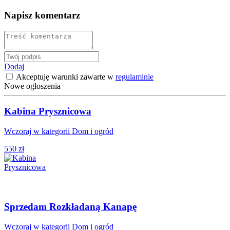
Napisz komentarz
Dodaj
Akceptuję warunki zawarte w
regulaminie
Nowe ogłoszenia
Kabina Prysznicowa
Wczoraj w kategorii Dom i ogród
550 zł
Sprzedam Rozkładaną Kanapę
Wczoraj w kategorii Dom i ogród