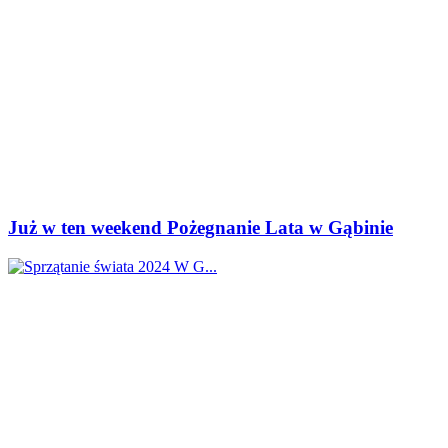
Już w ten weekend Pożegnanie Lata w Gąbinie