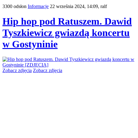
3300 odsłon
Informacje
22 września 2024, 14:09,
ralf
Hip hop pod Ratuszem. Dawid
Tyszkiewicz gwiazdą koncertu
w Gostyninie
Zobacz zdjęcia
Zobacz zdjęcia