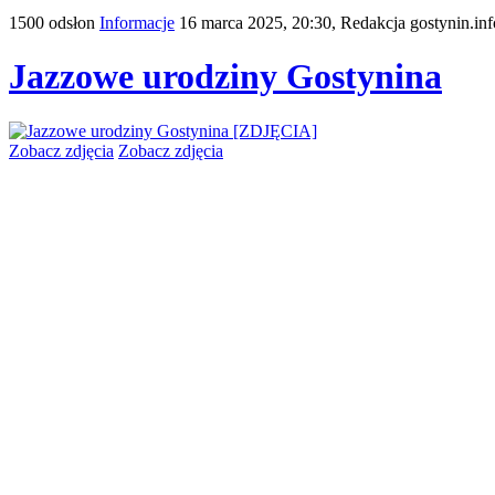
1500 odsłon
Informacje
16 marca 2025, 20:30,
Redakcja gostynin.inf
Jazzowe urodziny Gostynina
Zobacz zdjęcia
Zobacz zdjęcia