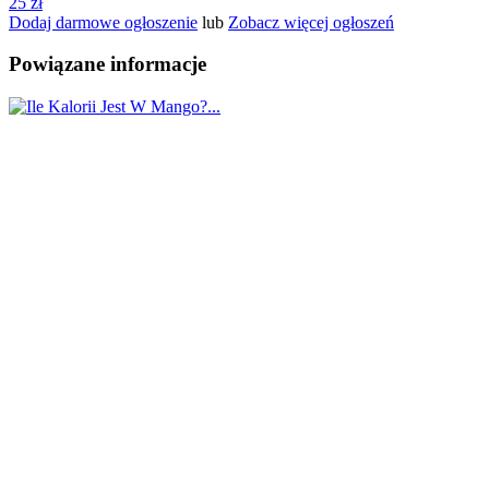
25 zł
Dodaj darmowe ogłoszenie
lub
Zobacz więcej ogłoszeń
Powiązane informacje