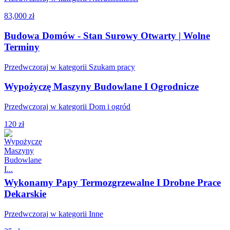
83,000 zł
Budowa Domów - Stan Surowy Otwarty | Wolne
Terminy
Przedwczoraj w kategorii Szukam pracy
Wypożyczę Maszyny Budowlane I Ogrodnicze
Przedwczoraj w kategorii Dom i ogród
120 zł
Wykonamy Papy Termozgrzewalne I Drobne Prace
Dekarskie
Przedwczoraj w kategorii Inne