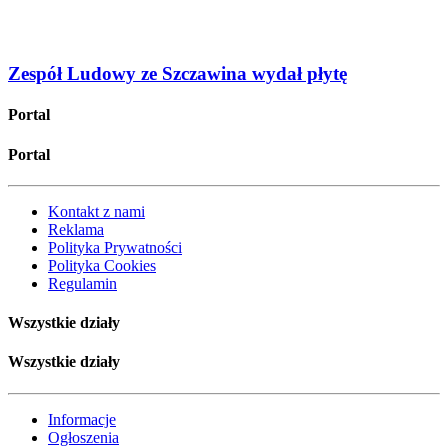
Zespół Ludowy ze Szczawina wydał płytę
Portal
Portal
Kontakt z nami
Reklama
Polityka Prywatności
Polityka Cookies
Regulamin
Wszystkie działy
Wszystkie działy
Informacje
Ogłoszenia