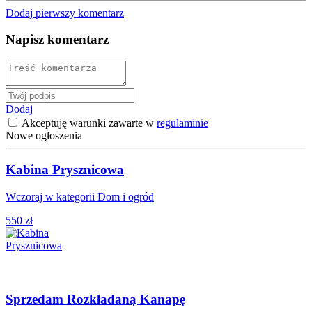
Dodaj pierwszy komentarz
Napisz komentarz
Dodaj
Akceptuję warunki zawarte w
regulaminie
Nowe ogłoszenia
Kabina Prysznicowa
Wczoraj w kategorii Dom i ogród
550 zł
Sprzedam Rozkładaną Kanapę