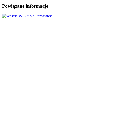
Powiązane informacje