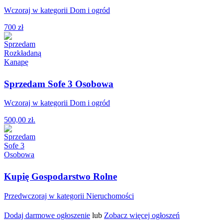
Wczoraj w kategorii Dom i ogród
700 zł
Sprzedam Sofe 3 Osobowa
Wczoraj w kategorii Dom i ogród
500,00 zł.
Kupię Gospodarstwo Rolne
Przedwczoraj w kategorii Nieruchomości
Dodaj darmowe ogłoszenie
lub
Zobacz więcej ogłoszeń