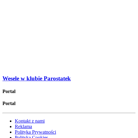
Wesele w klubie Parostatek
Portal
Portal
Kontakt z nami
Reklama
Polityka Prywatności
Polityka Cookies