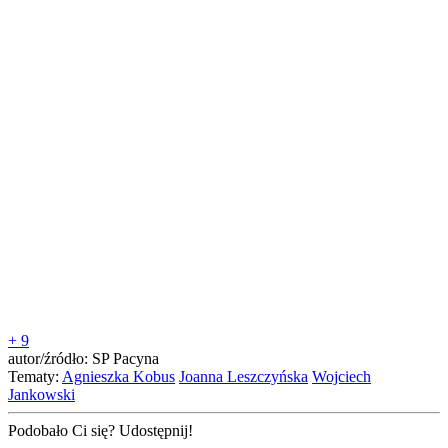
+ 9
autor/źródło: SP Pacyna
Tematy:
Agnieszka Kobus
Joanna Leszczyńska
Wojciech
Jankowski
Podobało Ci się? Udostępnij!