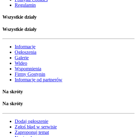
Regulamin
Wszystkie działy
Wszystkie działy
Informacje
Ogłoszenia
Galerie
Wideo
Wspomnienia
Firmy Gostynin
Informacje od partnerów
Na skróty
Na skróty
Dodaj ogłoszenie
Zgłoś błąd w serwisie
Zaproponuj temat