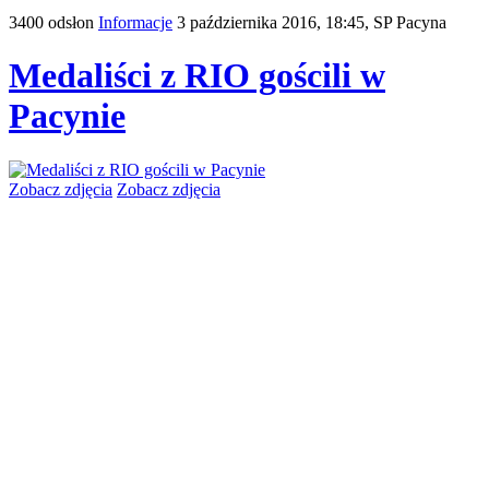
3400 odsłon
Informacje
3 października 2016, 18:45,
SP Pacyna
Medaliści z RIO gościli w
Pacynie
Zobacz zdjęcia
Zobacz zdjęcia