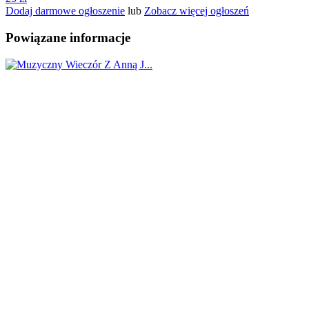
Dodaj darmowe ogłoszenie
lub
Zobacz więcej ogłoszeń
Powiązane informacje