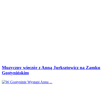
Muzyczny wieczór z Anną Jurksztowicz na Zamku
Gostynińskim