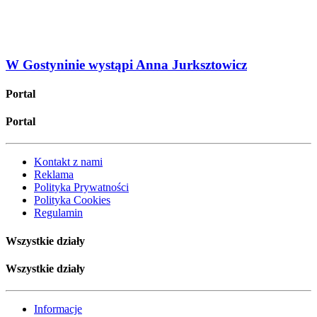
W Gostyninie wystąpi Anna Jurksztowicz
Portal
Portal
Kontakt z nami
Reklama
Polityka Prywatności
Polityka Cookies
Regulamin
Wszystkie działy
Wszystkie działy
Informacje