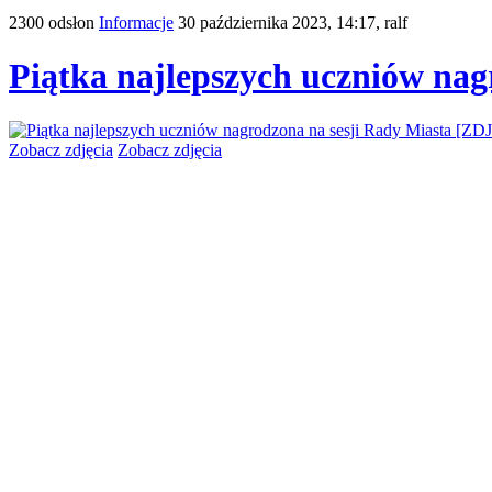
2300 odsłon
Informacje
30 października 2023, 14:17,
ralf
Piątka najlepszych uczniów nag
Zobacz zdjęcia
Zobacz zdjęcia