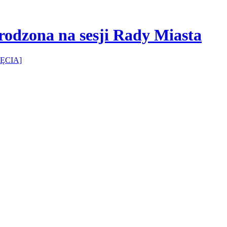
rodzona na sesji Rady Miasta