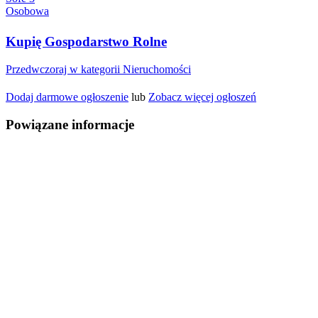
Kupię Gospodarstwo Rolne
Przedwczoraj w kategorii Nieruchomości
Dodaj darmowe ogłoszenie
lub
Zobacz więcej ogłoszeń
Powiązane informacje