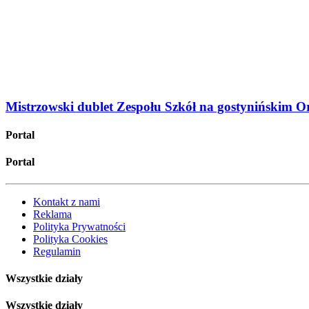
Mistrzowski dublet Zespołu Szkół na gostynińskim O
Portal
Portal
Kontakt z nami
Reklama
Polityka Prywatności
Polityka Cookies
Regulamin
Wszystkie działy
Wszystkie działy