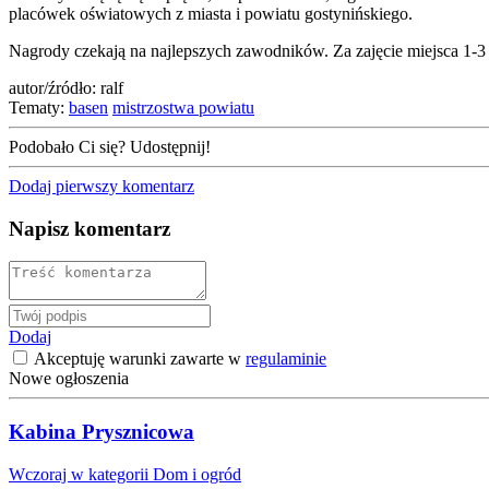
placówek oświatowych z miasta i powiatu gostynińskiego.
Nagrody czekają na najlepszych zawodników. Za zajęcie miejsca 1-
autor/źródło: ralf
Tematy:
basen
mistrzostwa powiatu
Podobało Ci się? Udostępnij!
Dodaj pierwszy komentarz
Napisz komentarz
Dodaj
Akceptuję warunki zawarte w
regulaminie
Nowe ogłoszenia
Kabina Prysznicowa
Wczoraj w kategorii Dom i ogród