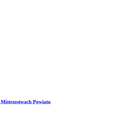
 Mistrzostwach Powiatu