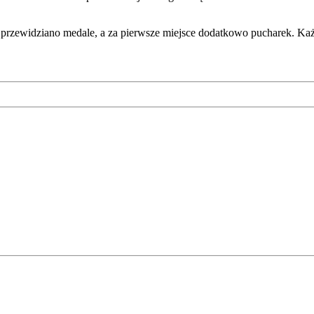
3 przewidziano medale, a za pierwsze miejsce dodatkowo pucharek. K