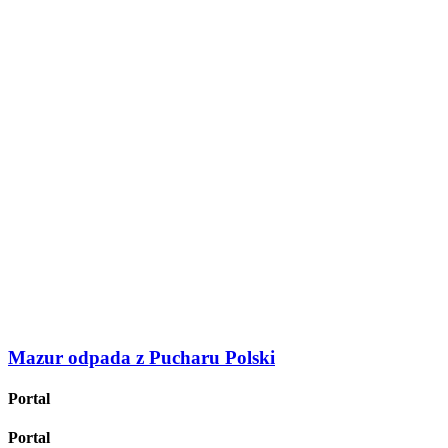
Mazur odpada z Pucharu Polski
Portal
Portal