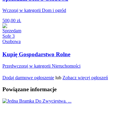
Wczoraj w kategorii Dom i ogród
500,00 zł.
Kupię Gospodarstwo Rolne
Przedwczoraj w kategorii Nieruchomości
Dodaj darmowe ogłoszenie
lub
Zobacz więcej ogłoszeń
Powiązane informacje