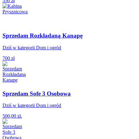
550 zł
Sprzedam Rozkładaną Kanapę
Dziś w kategorii Dom i ogród
700 zł
Sprzedam Sofe 3 Osobowa
Dziś w kategorii Dom i ogród
500,00 zł.