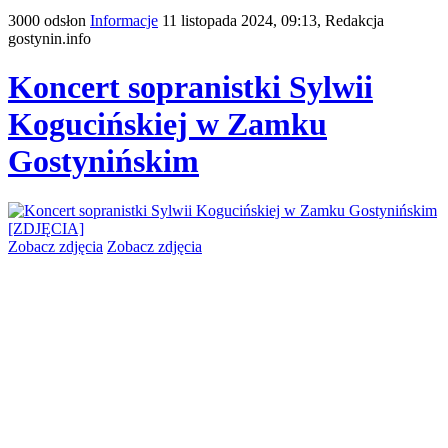
3000 odsłon
Informacje
11 listopada 2024, 09:13,
Redakcja
gostynin.info
Koncert sopranistki Sylwii
Kogucińskiej w Zamku
Gostynińskim
Zobacz zdjęcia
Zobacz zdjęcia