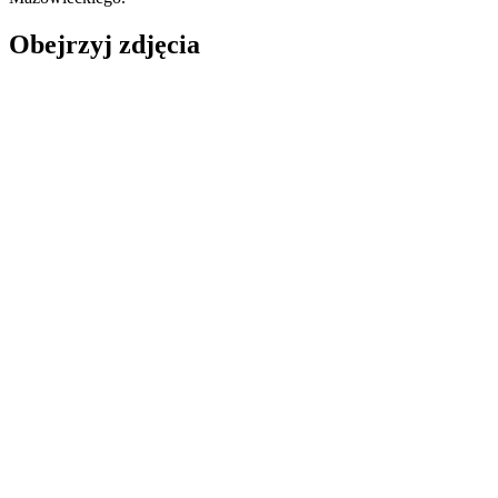
Obejrzyj zdjęcia