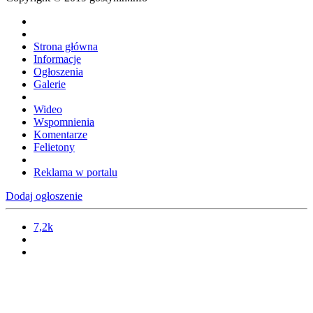
Strona główna
Informacje
Ogłoszenia
Galerie
Wideo
Wspomnienia
Komentarze
Felietony
Reklama w portalu
Dodaj ogłoszenie
7,2k