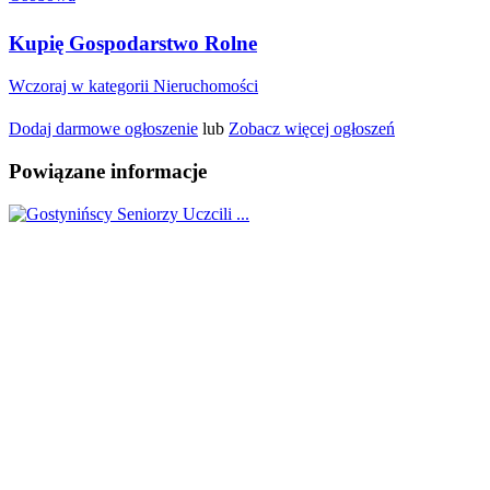
Kupię Gospodarstwo Rolne
Wczoraj w kategorii Nieruchomości
Dodaj darmowe ogłoszenie
lub
Zobacz więcej ogłoszeń
Powiązane informacje