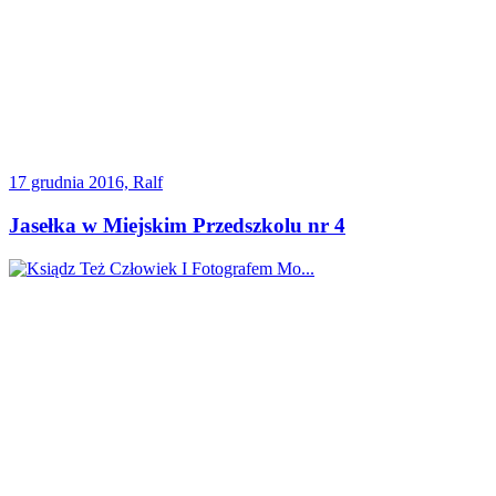
17 grudnia 2016, Ralf
Jasełka w Miejskim Przedszkolu nr 4