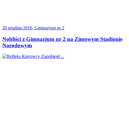
20 grudnia 2016, Gimnazjum nr 2
Nobliści z Gimnazjum nr 2 na Zimowym Stadionie
Narodowym