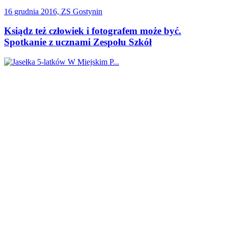
16 grudnia 2016, ZS Gostynin
Ksiądz też człowiek i fotografem może być.
Spotkanie z ucznami Zespołu Szkół