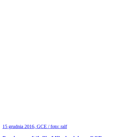
15 grudnia 2016, GCE / foto: ralf