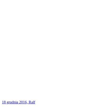
18 grudnia 2016, Ralf