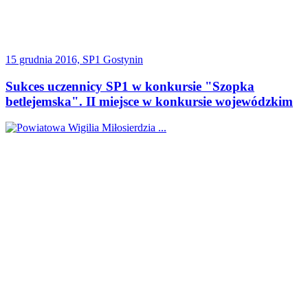
15 grudnia 2016, SP1 Gostynin
Sukces uczennicy SP1 w konkursie "Szopka
betlejemska". II miejsce w konkursie wojewódzkim