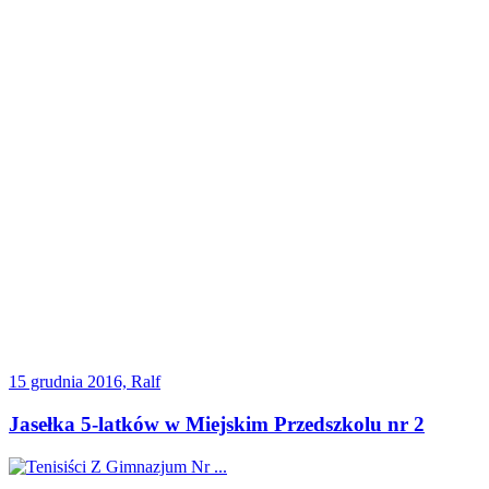
15 grudnia 2016, Ralf
Jasełka 5-latków w Miejskim Przedszkolu nr 2