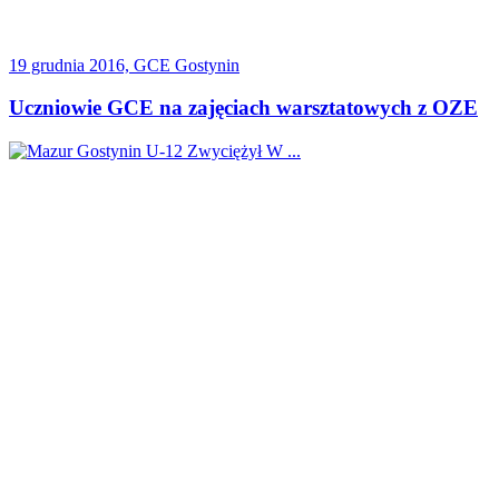
19 grudnia 2016, GCE Gostynin
Uczniowie GCE na zajęciach warsztatowych z OZE