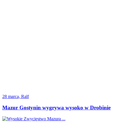
28 marca, Ralf
Mazur Gostynin wygrywa wysoko w Drobinie