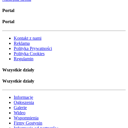
Portal
Portal
Kontakt z nami
Reklama
Polityka Prywatności
Polityka Cookies
Regulamin
Wszystkie działy
Wszystkie działy
Informacje
Ogłoszenia
Galerie
Wideo
Wspomnienia
Firmy Gostynin