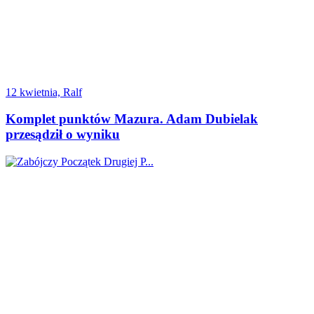
12 kwietnia, Ralf
Komplet punktów Mazura. Adam Dubielak
przesądził o wyniku