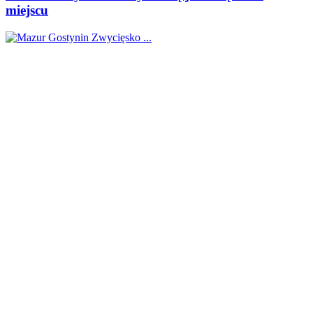
miejscu