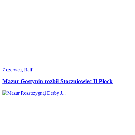
7 czerwca, Ralf
Mazur Gostynin rozbił Stoczniowiec II Płock