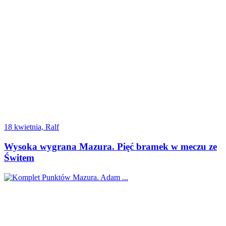
18 kwietnia, Ralf
Wysoka wygrana Mazura. Pięć bramek w meczu ze
Świtem