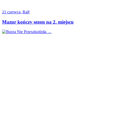
21 czerwca, Ralf
Mazur kończy sezon na 2. miejscu