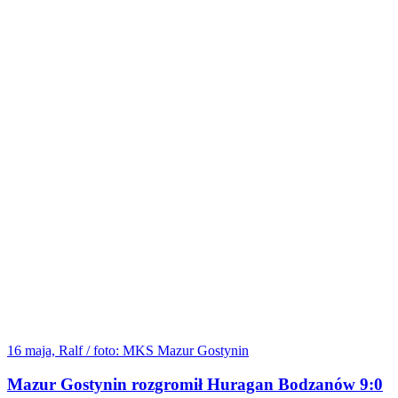
16 maja, Ralf / foto: MKS Mazur Gostynin
Mazur Gostynin rozgromił Huragan Bodzanów 9:0