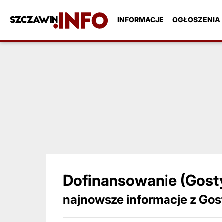
INFORMACJE
OGŁOSZENIA
Dofinansowanie (Gost
najnowsze informacje z Gost