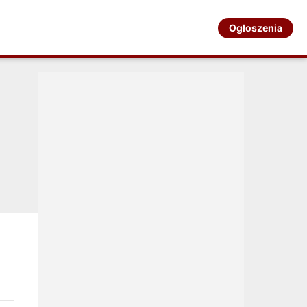
Ogłoszenia