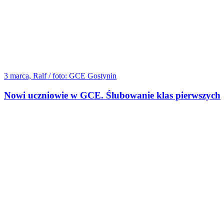
3 marca, Ralf / foto: GCE Gostynin
Nowi uczniowie w GCE. Ślubowanie klas pierwszych