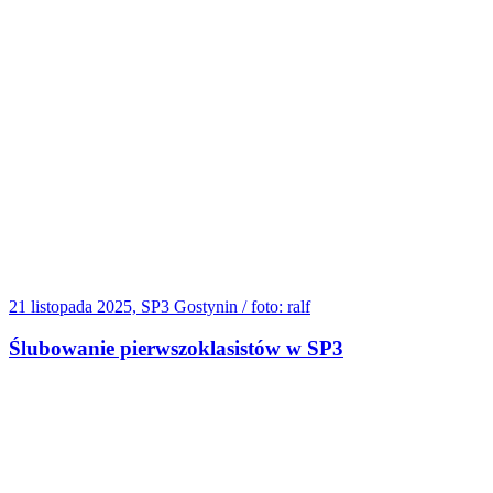
21 listopada 2025, SP3 Gostynin / foto: ralf
Ślubowanie pierwszoklasistów w SP3