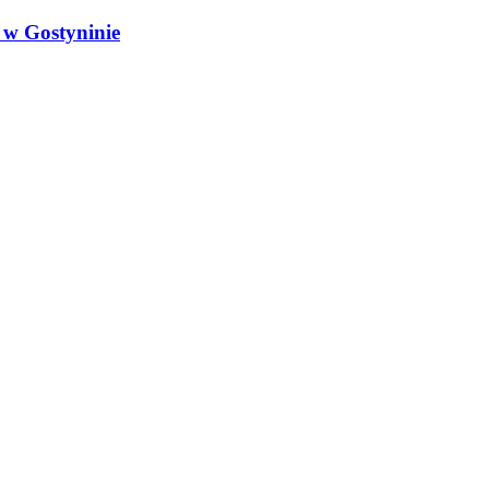
 w Gostyninie