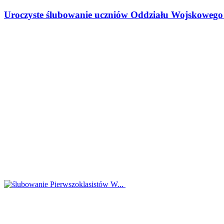
Uroczyste ślubowanie uczniów Oddziału Wojskowego