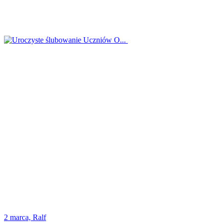
2 marca, Ralf