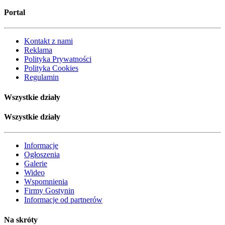
Portal
Kontakt z nami
Reklama
Polityka Prywatności
Polityka Cookies
Regulamin
Wszystkie działy
Wszystkie działy
Informacje
Ogłoszenia
Galerie
Wideo
Wspomnienia
Firmy Gostynin
Informacje od partnerów
Na skróty