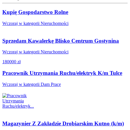
Kupię Gospodarstwo Rolne
Wczoraj w kategorii Nieruchomości
Sprzedam Kawalerkę Blisko Centrum Gostynina
Wczoraj w kategorii Nieruchomości
180000 zł
Pracownik Utrzymania Ruchu/elektryk K/m Tulce
Wczoraj w kategorii Dam Pracę
Magazynier Z Zakładzie Drobiarskim Kutno (k/m)