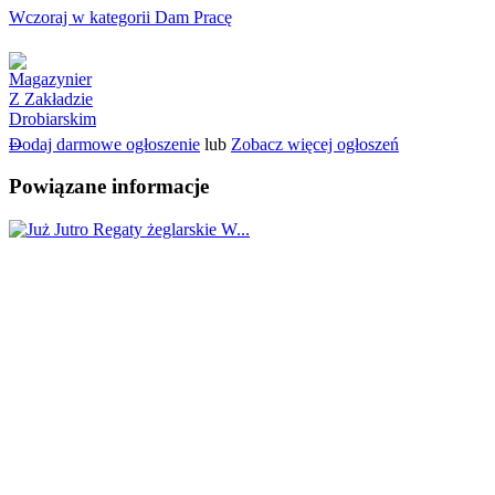
Wczoraj w kategorii Dam Pracę
Dodaj darmowe ogłoszenie
lub
Zobacz więcej ogłoszeń
Powiązane informacje