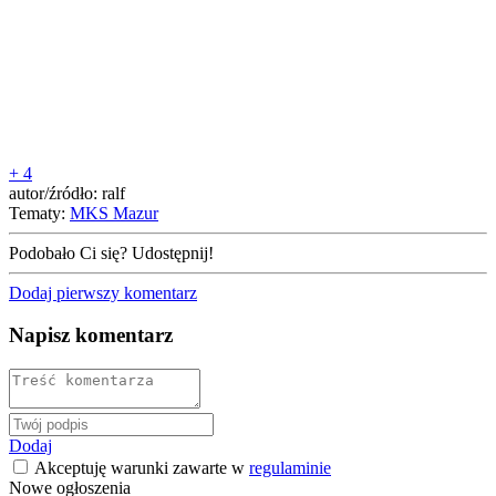
+ 4
autor/źródło: ralf
Tematy:
MKS Mazur
Podobało Ci się? Udostępnij!
Dodaj pierwszy komentarz
Napisz komentarz
Dodaj
Akceptuję warunki zawarte w
regulaminie
Nowe ogłoszenia