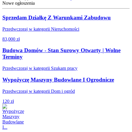
Nowe ogłoszenia
Sprzedam Działkę Z Warunkami Zabudowu
Przedwczoraj w kategorii Nieruchomości
83,000 zł
Budowa Domów - Stan Surowy Otwarty | Wolne
Terminy
Przedwczoraj w kategorii Szukam pracy
Wypożyczę Maszyny Budowlane I Ogrodnicze
Przedwczoraj w kategorii Dom i ogród
120 zł