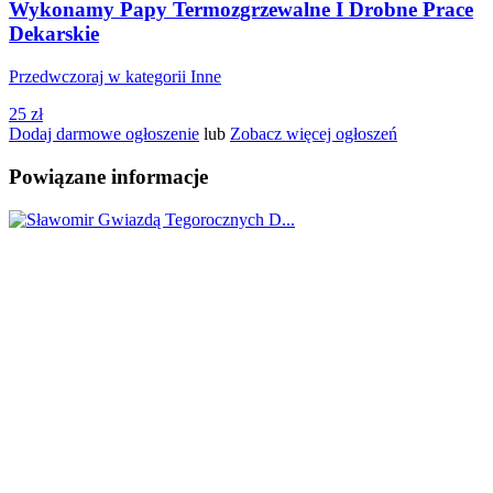
Wykonamy Papy Termozgrzewalne I Drobne Prace
Dekarskie
Przedwczoraj w kategorii Inne
25 zł
Dodaj darmowe ogłoszenie
lub
Zobacz więcej ogłoszeń
Powiązane informacje