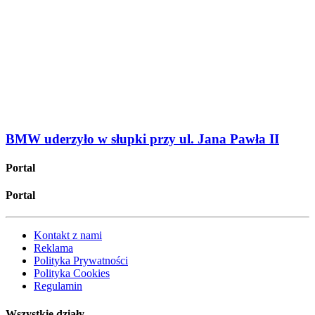
BMW uderzyło w słupki przy ul. Jana Pawła II
Portal
Portal
Kontakt z nami
Reklama
Polityka Prywatności
Polityka Cookies
Regulamin
Wszystkie działy