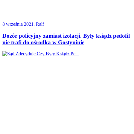
8 września 2021, Ralf
Dozór policyjny zamiast izolacji. Były ksiądz pedofil
nie trafi do ośrodka w Gostyninie