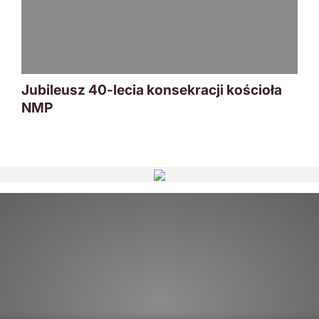
Jubileusz 40-lecia konsekracji kościoła
NMP