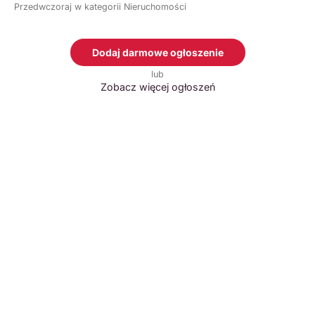
Przedwczoraj w kategorii Nieruchomości
Dodaj darmowe ogłoszenie
lub
Zobacz więcej ogłoszeń