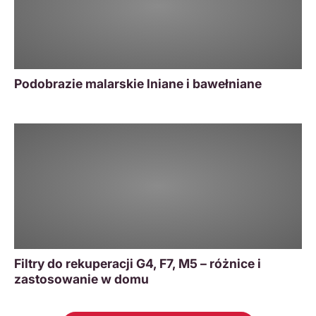
Podobrazie malarskie lniane i bawełniane
Filtry do rekuperacji G4, F7, M5 – różnice i
zastosowanie w domu