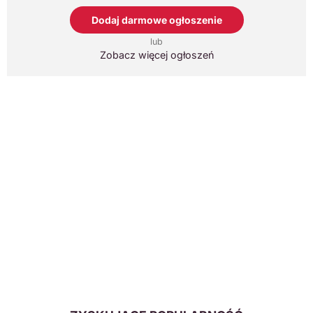
Dodaj darmowe ogłoszenie
lub
Zobacz więcej ogłoszeń