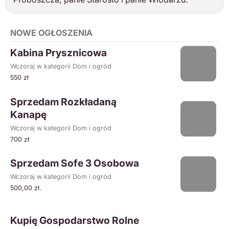
NOWE OGŁOSZENIA
Kabina Prysznicowa
Wczoraj w kategorii Dom i ogród
550 zł
Sprzedam Rozkładaną
Kanapę
Wczoraj w kategorii Dom i ogród
700 zł
Sprzedam Sofe 3 Osobowa
Wczoraj w kategorii Dom i ogród
500,00 zł.
Kupię Gospodarstwo Rolne