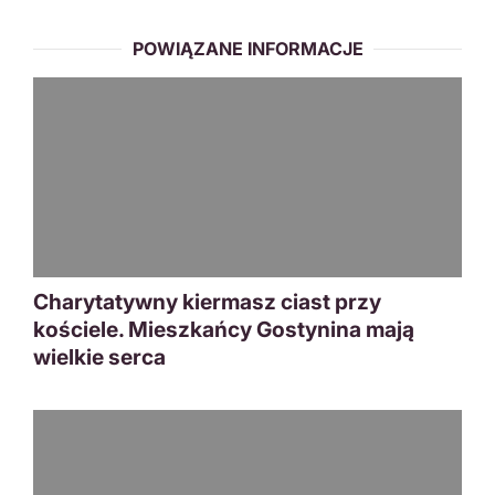
POWIĄZANE INFORMACJE
Charytatywny kiermasz ciast przy
kościele. Mieszkańcy Gostynina mają
wielkie serca