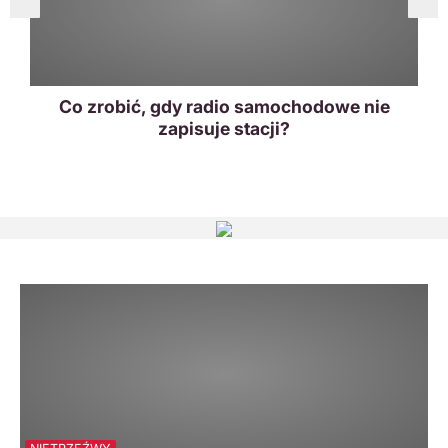
Co zrobić, gdy radio samochodowe nie
zapisuje stacji?