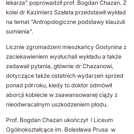
lekarza" poprowadził prof. Bogdan Chazan. Z
kolei dr Kazimierz Szałata przedstawił wykład
na temat "Antropologiczne podstawy klauzuli
sumienia".
Licznie zgromadzeni mieszkańcy Gostynina z
zaciekawieniem wysłuchali wykładu a także
zadawali pytania, głównie dr Chazanowi,
dotyczące także ostatnich wydarzeń sprzed
ponad pół roku, kiedy to doktor odmówił
aborcji kobiecie w zaawansowanej ciąży z
nieodwracalnym uszkodzeniem płodu.
Prof. Bogdan Chazan ukończył I Liceum
Ogólnokształcące im. Bolesława Prusa w