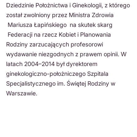
Dziedzinie Położnictwa i Ginekologii, z którego
został zwolniony przez Ministra Zdrowia
Mariusza Łapińskiego na skutek skarg
Federacji na rzecz Kobiet i Planowania
Rodziny zarzucających profesorowi
wydawanie niezgodnych z prawem opinii. W
latach 2004–2014 był dyrektorem
ginekologiczno-położniczego Szpitala
Specjalistycznego im. Świętej Rodziny w
Warszawie.