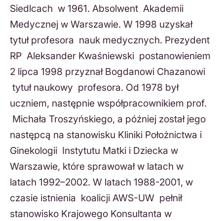
Siedlcach w 1961. Absolwent Akademii
Medycznej w Warszawie. W 1998 uzyskał
tytuł profesora nauk medycznych. Prezydent
RP Aleksander Kwaśniewski postanowieniem
2 lipca 1998 przyznał Bogdanowi Chazanowi
tytuł naukowy profesora. Od 1978 był
uczniem, następnie współpracownikiem prof.
Michała Troszyńskiego, a później został jego
następcą na stanowisku Kliniki Położnictwa i
Ginekologii Instytutu Matki i Dziecka w
Warszawie, które sprawował w latach w
latach 1992–2002. W latach 1988-2001, w
czasie istnienia koalicji AWS-UW pełnił
stanowisko Krajowego Konsultanta w