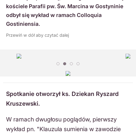
kościele Parafii pw. Św. Marcina w Gostyninie
odbył się wykład w ramach Colloquia
Gostiniensia.
Przewiń w dół aby czytać dalej
Spotkanie otworzył ks. Dziekan Ryszard
Kruszewski.
W ramach dwugłosu poglądów, pierwszy
wykład pn. "Klauzula sumienia w zawodzie