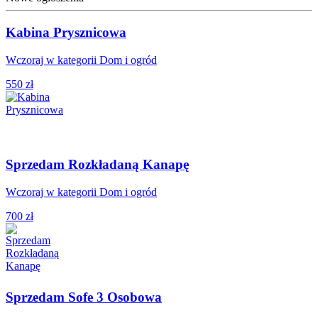
Kabina Prysznicowa
Wczoraj w kategorii Dom i ogród
550 zł
Sprzedam Rozkładaną Kanapę
Wczoraj w kategorii Dom i ogród
700 zł
Sprzedam Sofe 3 Osobowa