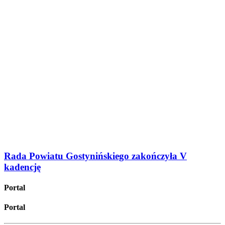
Rada Powiatu Gostynińskiego zakończyła V
kadencję
Portal
Portal