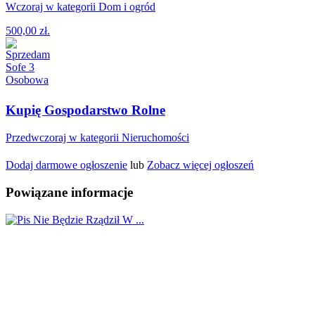
Wczoraj w kategorii Dom i ogród
500,00 zł.
Kupię Gospodarstwo Rolne
Przedwczoraj w kategorii Nieruchomości
Dodaj darmowe ogłoszenie
lub
Zobacz więcej ogłoszeń
Powiązane informacje