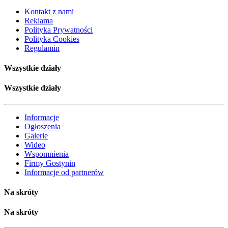
Kontakt z nami
Reklama
Polityka Prywatności
Polityka Cookies
Regulamin
Wszystkie działy
Wszystkie działy
Informacje
Ogłoszenia
Galerie
Wideo
Wspomnienia
Firmy Gostynin
Informacje od partnerów
Na skróty
Na skróty